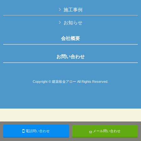
施工事例
お知らせ
会社概要
お問い合わせ
Copyright © 建築板金アロー All Rights Reserved.
電話問い合わせ
メール問い合わせ